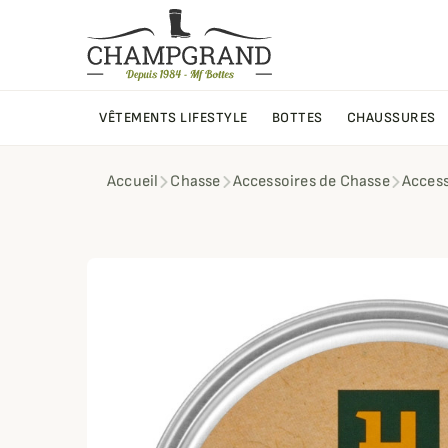
VÊTEMENTS LIFESTYLE
BOTTES
CHAUSSURES
Accueil
Chasse
Accessoires de Chasse
Access