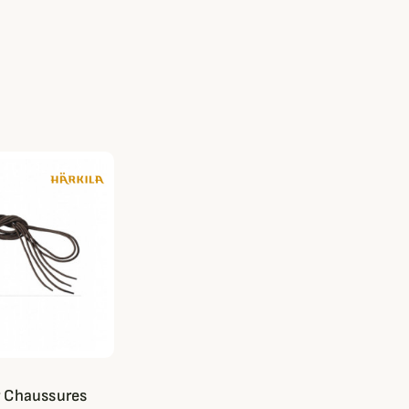
r Chaussures