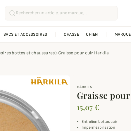
SACS ET ACCESSOIRES
CHASSE
CHIEN
MARQUE
oires bottes et chaussures
Graisse pour cuir Harkila
HÄRKILA
Graisse pour
15,07 €
Entretien bottes cuir
Imperméabilisation