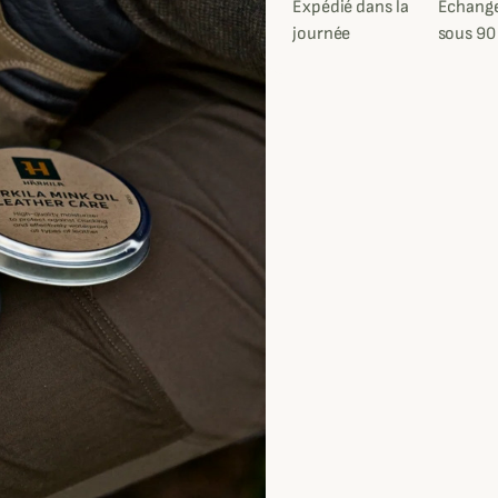
Expédié dans la
Échange
journée
sous 90