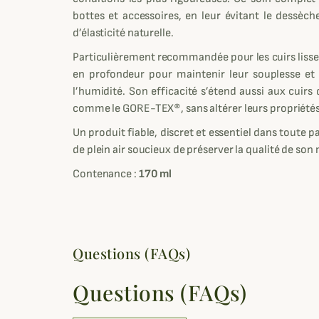
bottes et accessoires, en leur évitant le dessèch
d’élasticité naturelle.
Particulièrement recommandée pour les cuirs lisses, 
en profondeur pour maintenir leur souplesse et 
l’humidité. Son efficacité s’étend aussi aux cui
comme le GORE-TEX®, sans altérer leurs propriétés
Un produit fiable, discret et essentiel dans toute
de plein air soucieux de préserver la qualité de son 
Contenance :
170 ml
Questions (FAQs)
Questions (FAQs)